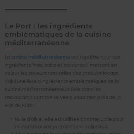
Le Port : les ingrédients
emblématiques de la cuisine
méditerranéenne
La
cuisine méditerranéenne
est réputée pour ses
ingrédients frais, sains et savoureux, mettant en
valeur les saveurs naturelles des produits locaux.
Voici une liste d'ingrédients emblématiques de la
cuisine méditerranéenne utilisés dans les
restaurants comme Le Vieux Badamier près de la
ville du Port :
Huile d'olive : elle est utilisée comme base pour
de nombreuses préparations culinaires.