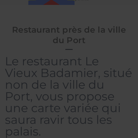
Restaurant près de la ville
du Port
Le restaurant Le
Vieux Badamier, situé
non de la ville du
Port, vous propose
une carte variée qui
saura ravir tous les
palais.