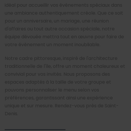
idéal pour accueillir vos évènements spéciaux dans
une ambiance authentiquement créole. Que ce soit
pour un anniversaire, un mariage, une réunion
d'affaires ou tout autre occasion spéciale, notre
équipe dévouée mettra tout en œuvre pour faire de
votre évènement un moment inoubliable.
Notre cadre pittoresque, inspiré de l'architecture
traditionnelle de l'île, offre un moment chaleureux et
convivial pour vos invités. Nous proposons des
espaces adaptés à la taille de votre groupe et
pouvons personnaliser le menu selon vos
préférences, garantissant ainsi une expérience
unique et sur mesure. Rendez-vous près de Saint-
Denis.