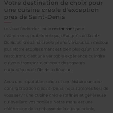
Votre destination de choix pour
une cuisine créole d'exception
près de Saint-Denis
Le vieux Badamier est le
restaurant
pour
évènements emblématique, situé près de Saint-
Denis, où la cuisine créole prend vie sous son meilleur
jour. Notre établissement est bien plus qu'un simple
restaurant, c'est une véritable expérience culinaire
qui vous transporte au cœur des saveurs
authentiques de l'île de La Réunion.
Avec une réputation solide et une histoire ancrée
dans la tradition à Saint-Denis, nous sommes fiers de
vous servir une cuisine créole raffinée et généreuse
qui éveillera vos papilles. Notre menu est une
célébration de la richesse de la cuisine créole,