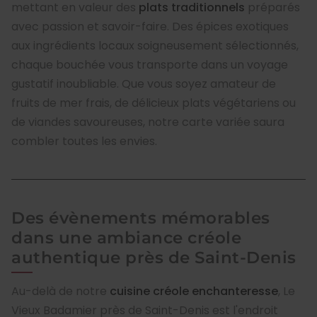
mettant en valeur des
plats traditionnels
préparés
avec passion et savoir-faire. Des épices exotiques
aux ingrédients locaux soigneusement sélectionnés,
chaque bouchée vous transporte dans un voyage
gustatif inoubliable. Que vous soyez amateur de
fruits de mer frais, de délicieux plats végétariens ou
de viandes savoureuses, notre carte variée saura
combler toutes les envies.
Des évènements mémorables
dans une ambiance créole
authentique près de Saint-Denis
Au-delà de notre
cuisine créole enchanteresse
, Le
Vieux Badamier près de Saint-Denis est l'endroit