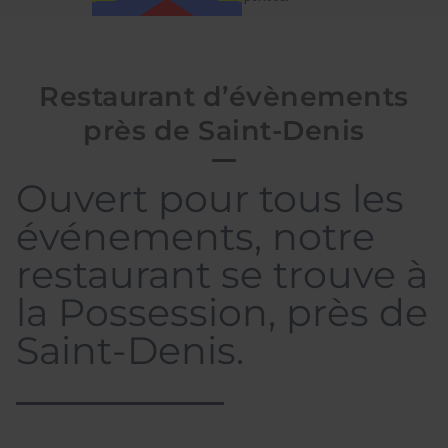
Restaurant d’évènements
près de Saint-Denis
Ouvert pour tous les
événements, notre
restaurant se trouve à
la Possession, près de
Saint-Denis.