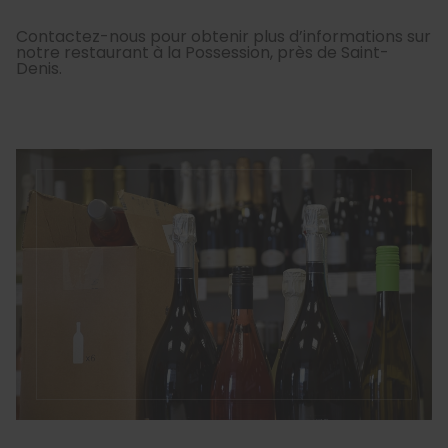
Contactez-nous pour obtenir plus d’informations sur
notre restaurant à la Possession, près de Saint-
Denis.